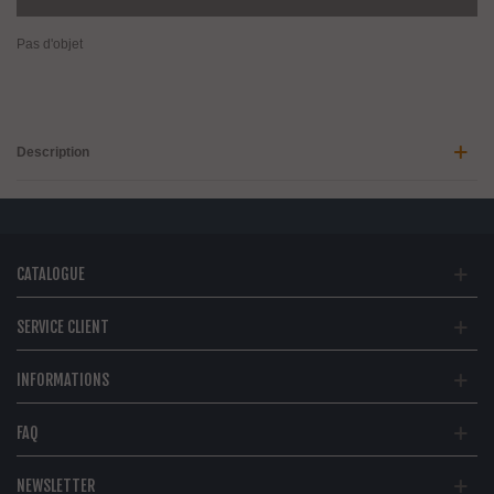
Pas d'objet
Description
CATALOGUE
SERVICE CLIENT
INFORMATIONS
FAQ
NEWSLETTER