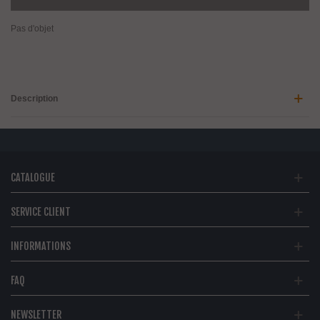
Pas d'objet
Description
CATALOGUE
SERVICE CLIENT
INFORMATIONS
FAQ
NEWSLETTER