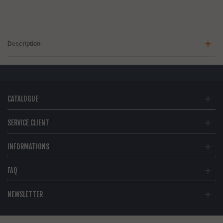
Description
CATALOGUE
SERVICE CLIENT
INFORMATIONS
FAQ
NEWSLETTER