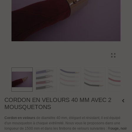
CORDON EN VELOURS 40 MM AVEC 2
MOUSQUETONS
Cordon en velours
de diamètre 40 mm, élégant et résistant, il est équipé
d'un mousqueton à chaque extrémité. Nous vous le proposons dans une
longueur de 1500 mm et dans les finitions de velours suivantes : R
ouge, noir