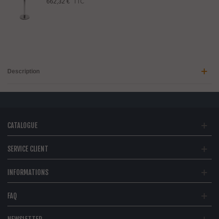
662,32 €
TTC
Description
CATALOGUE
SERVICE CLIENT
INFORMATIONS
FAQ