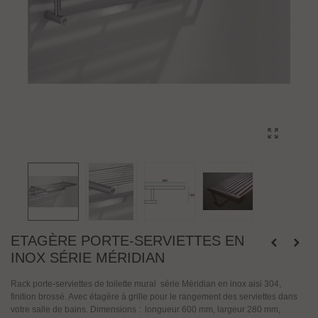
ETAGÈRE PORTE-SERVIETTES EN
INOX SÉRIE MÉRIDIAN
Rack porte-serviettes de toilette mural
série Méridian en inox aisi 304,
finition brossé. Avec étagère à grille pour le rangement des serviettes dans
votre salle de bains. Dimensions : longueur 600 mm, largeur 280 mm,