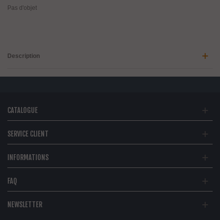
Pas d'objet
Description
CATALOGUE
SERVICE CLIENT
INFORMATIONS
FAQ
NEWSLETTER