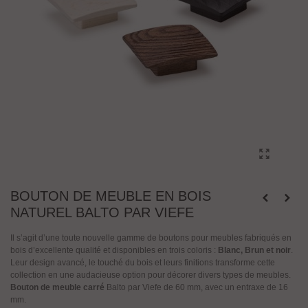
BOUTON DE MEUBLE EN BOIS
NATUREL BALTO PAR VIEFE
Il s’agit d’une toute nouvelle gamme de boutons pour meubles fabriqués en
bois d’excellente qualité et disponibles en trois coloris :
Blanc, Brun et noir
.
Leur design avancé, le touché du bois et leurs finitions transforme cette
collection en une audacieuse option pour décorer divers types de meubles.
Bouton de meuble carré
Balto par Viefe de 60 mm, avec un entraxe de 16
mm.