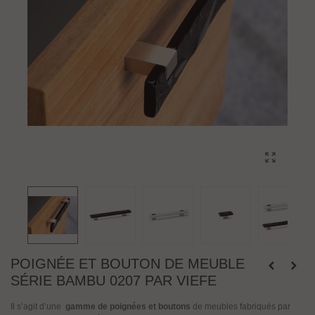
POIGNÉE ET BOUTON DE MEUBLE
SÉRIE BAMBU 0207 PAR VIEFE
Il s’agit d’une
gamme de poignées et boutons
de meubles fabriqués par