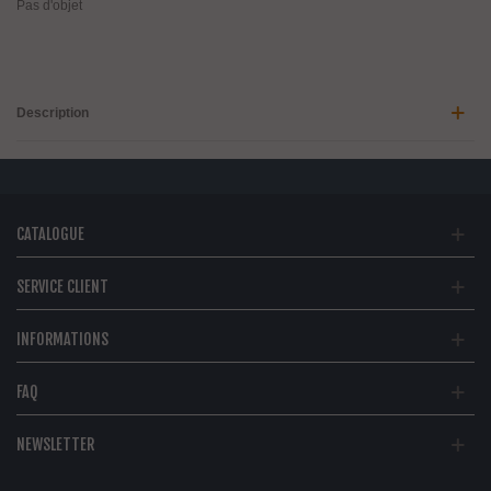
Pas d'objet
Description
CATALOGUE
SERVICE CLIENT
INFORMATIONS
FAQ
NEWSLETTER