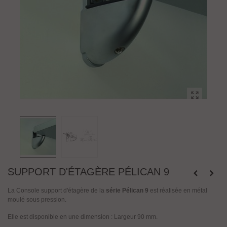
SUPPORT D'ÉTAGÈRE PÉLICAN 9
La Console support d'étagère de la
série Pélican 9
est réalisée en métal
moulé sous pression.
Elle est disponible en une dimension : Largeur 90 mm.