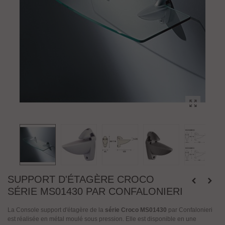
SUPPORT D'ÉTAGÈRE CROCO
SÉRIE MS01430 PAR CONFALONIERI
La Console support d'étagère de la
série Croco MS01430
par Confalonieri
est réalisée en métal moulé sous pression. Elle est disponible en une