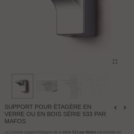
SUPPORT POUR ÉTAGÈRE EN
VERRE OU EN BOIS SÉRIE 533 PAR
MAFOS
La Console support d'étagère de la
série 533 par Mafos
est réalisée en