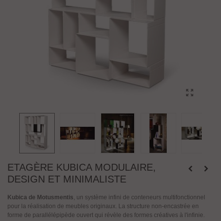
ETAGÈRE KUBICA MODULAIRE,
DESIGN ET MINIMALISTE
Kubica de Motusmentis
, un système infini de conteneurs multifonctionnel
pour la réalisation de meubles originaux. La structure non-encastrée en
forme de parallélépipède ouvert qui révèle des formes créatives à l'infinie.