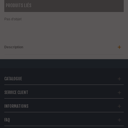
PRODUITS LIÉS
Pas d'objet
Description
CATALOGUE
SERVICE CLIENT
INFORMATIONS
FAQ