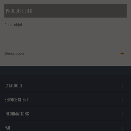
PRODUITS LIÉS
Pas d'objet
Description
CATALOGUE
SERVICE CLIENT
INFORMATIONS
FAQ