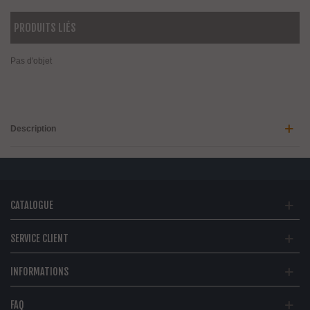
PRODUITS LIÉS
Pas d'objet
Description
CATALOGUE
SERVICE CLIENT
INFORMATIONS
FAQ