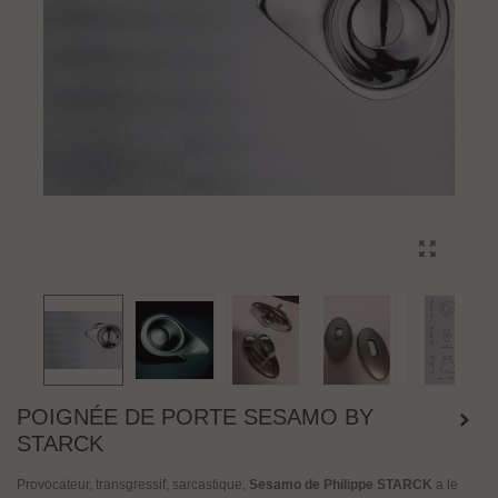
POIGNÉE DE PORTE SESAMO BY
STARCK
Provocateur, transgressif, sarcastique,
Sesamo de Philippe STARCK
a le