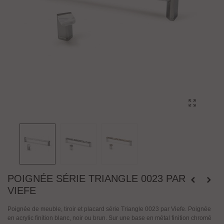
POIGNÉE SÉRIE TRIANGLE 0023 PAR
VIEFE
Poignée de meuble, tiroir et placard série Triangle 0023 par Viefe. Poignée
en acrylic finition blanc, noir ou brun. Sur une base en métal finition chromé