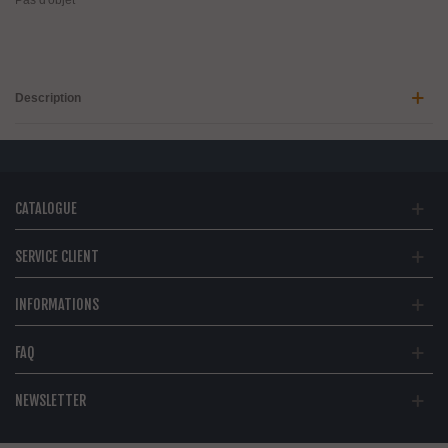
Pas d'objet
Description
CATALOGUE
SERVICE CLIENT
INFORMATIONS
FAQ
NEWSLETTER