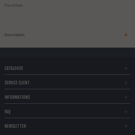
Pas d'objet
Description
CATALOGUE
SERVICE CLIENT
INFORMATIONS
FAQ
NEWSLETTER