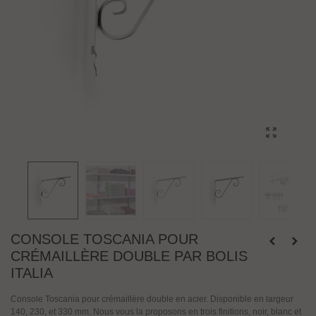
CONSOLE TOSCANIA POUR
CRÉMAILLÈRE DOUBLE PAR BOLIS
ITALIA
Console Toscania pour crémaillère double en acier. Disponible en largeur
140, 230, et 330 mm. Nous vous la proposons en trois finitions, noir, blanc et