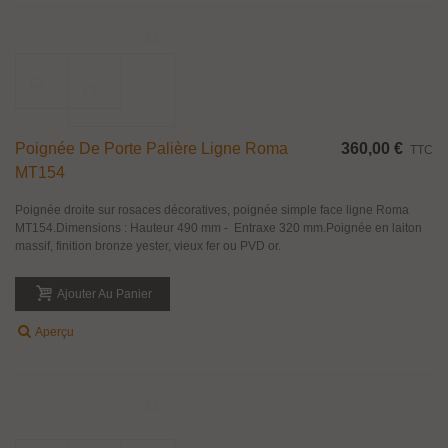
Ajouter Au Panier
Aperçu