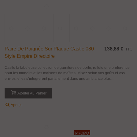
Paire De Poignée Sur Plaque Castle 080
138,88 €
TTC