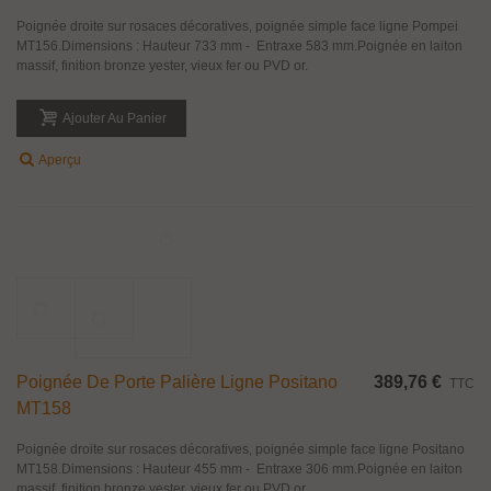
Aperçu