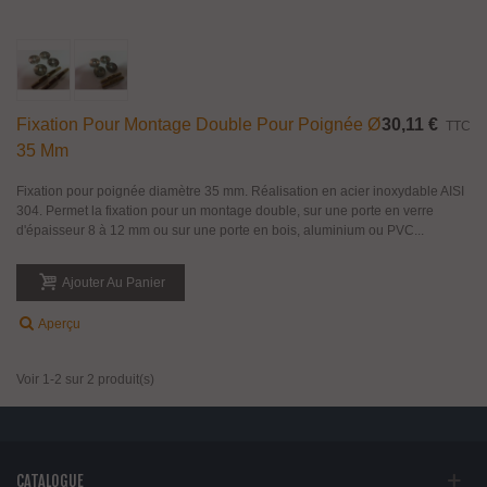
Fixation Pour Montage Double Pour Poignée Ø
30,11 €
TTC
35 Mm
Fixation pour poignée diamètre 35 mm. Réalisation en acier inoxydable AISI
304. Permet la fixation pour un montage double, sur une porte en verre
d'épaisseur 8 à 12 mm ou sur une porte en bois, aluminium ou PVC...
Ajouter Au Panier
Aperçu
Voir 1-2 sur 2 produit(s)
CATALOGUE