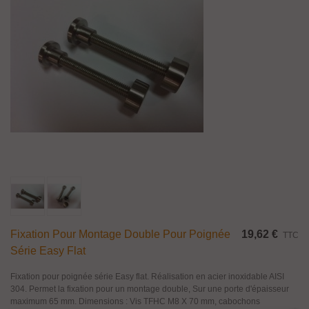
Fixation Pour Montage Double Pour Poignée
19,62 €
TTC
Série Easy Flat
Fixation pour poignée série Easy flat. Réalisation en acier inoxidable AISI
304. Permet la fixation pour un montage double, Sur une porte d'épaisseur
maximum 65 mm. Dimensions : Vis TFHC M8 X 70 mm, cabochons