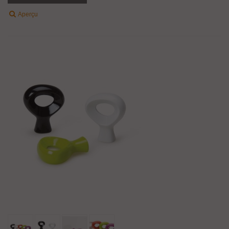
Aperçu