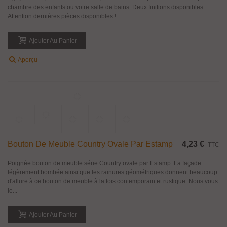
chambre des enfants ou votre salle de bains. Deux finitions disponibles.
Attention dernières pièces disponibles !
Ajouter Au Panier
Aperçu