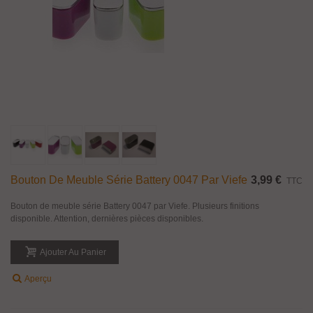
Bouton De Meuble Série Battery 0047 Par Viefe
3,99 €
TTC
Bouton de meuble série Battery 0047 par Viefe. Plusieurs finitions
disponible. Attention, dernières pièces disponibles.
Ajouter Au Panier
Aperçu