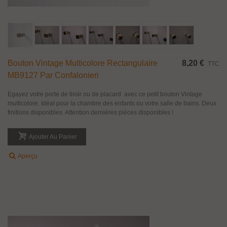
Bouton Vintage Multicolore Rectangulaire
8,20 €
TTC
MB9127 Par Confalonieri
Egayez votre porte de tiroir ou de placard avec ce petit bouton Vintage
multicolore. Idéal pour la chambre des enfants ou votre salle de bains. Deux
finitions disponibles. Attention dernières pièces disponibles !
Ajouter Au Panier
Aperçu