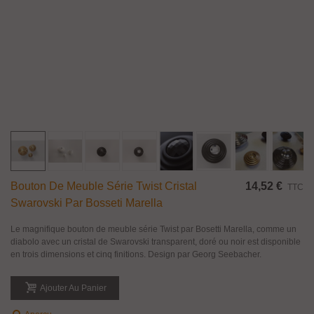
Bouton De Meuble Série Twist Cristal
14,52 €
TTC
Swarovski Par Bosseti Marella
Le magnifique bouton de meuble série Twist par Bosetti Marella, comme un
diabolo avec un cristal de Swarovski transparent, doré ou noir est disponible
en trois dimensions et cinq finitions. Design par Georg Seebacher.
Ajouter Au Panier