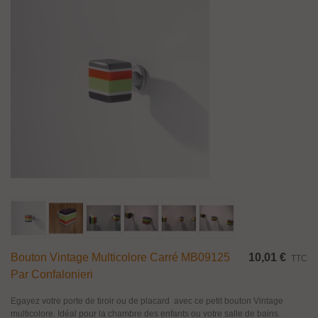
Bouton Vintage Multicolore Carré MB09125
10,01 €
TTC
Par Confalonieri
Egayez votre porte de tiroir ou de placard avec ce petit bouton Vintage
multicolore. Idéal pour la chambre des enfants ou votre salle de bains.