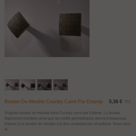
Bouton De Meuble Country Carré Par Estamp
5,36 €
TTC
Poignée bouton de meuble série Country carré par Estamp. La facade
légèrement bombée ainsi que les motifs géométriques donnent beaucoup
d'allure à ce bouton de meuble à la fois contemporain et rustique. Nous vous
le...