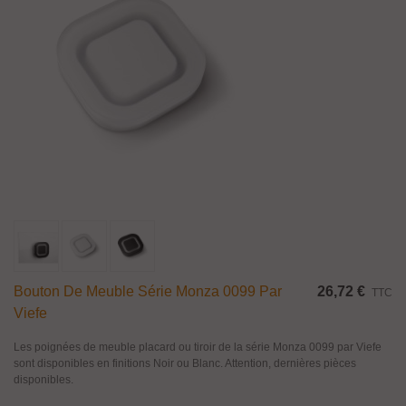
Bouton De Meuble Série Monza 0099 Par
26,72 €
TTC
Viefe
Les poignées de meuble placard ou tiroir de la série Monza 0099 par Viefe
sont disponibles en finitions Noir ou Blanc. Attention, dernières pièces
disponibles.