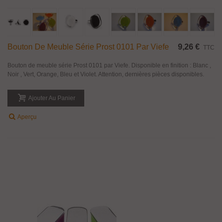
Bouton De Meuble Série Prost 0101 Par Viefe
9,26 €
TTC
Bouton de meuble série Prost 0101 par Viefe. Disponible en finition : Blanc ,
Noir , Vert, Orange, Bleu et Violet. Attention, dernières pièces disponibles.
Ajouter Au Panier
Aperçu