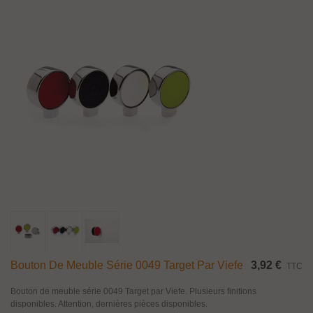
Bouton De Meuble Série 0049 Target Par Viefe
3,92 €
TTC
Bouton de meuble série 0049 Target par Viefe. Plusieurs finitions
disponibles. Attention, dernières pièces disponibles.