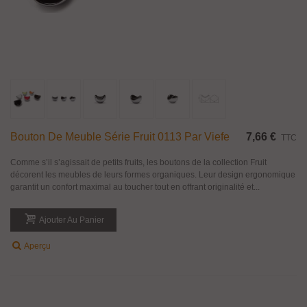
Bouton De Meuble Série Fruit 0113 Par Viefe
7,66 €
TTC
Comme s’il s’agissait de petits fruits, les boutons de la collection Fruit
décorent les meubles de leurs formes organiques. Leur design ergonomique
garantit un confort maximal au toucher tout en offrant originalité et...
Ajouter Au Panier
Aperçu