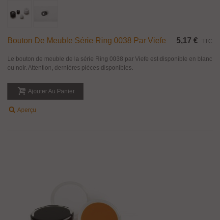
Bouton De Meuble Série Ring 0038 Par Viefe
5,17 €
TTC
Le bouton de meuble de la série Ring 0038 par Viefe est disponible en blanc
ou noir. Attention, dernières pièces disponibles.
Ajouter Au Panier
Aperçu