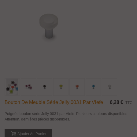
Bouton De Meuble Série Jelly 0031 Par Viefe
6,28 €
TTC
Poignée bouton série Jelly 0031 par Viefe. Plusieurs couleurs disponibles.
Attention, dernières pièces disponibles.
Ajouter Au Panier