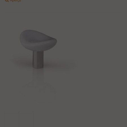
Aperçu