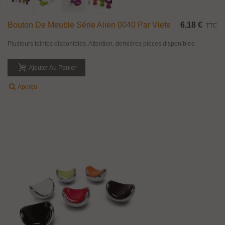
Bouton De Meuble Série Alien 0040 Par Viefe
6,18 €
TTC
Plusieurs teintes disponibles. Attention, dernières pièces disponibles.
Ajouter Au Panier
Aperçu