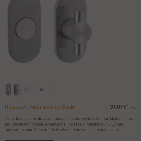
Rosace A Condamnation Ovale
37,07 €
TTC
Paire de rosace ovale à condamnation sans voyant extérieur. Matière : Inox
aisi 304 finition brossé. Dimensions : Rosace dimensions 64 x 30 mm
épaisseur 4 mm. Sur carré de 6 x 6 mm. Sous rosace en métal nickelé....