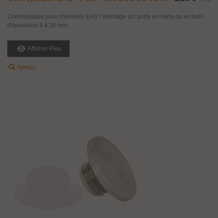
Contreplaque pour charnière EASY montage sur porte en verre ou en bois
d'épaisseur 8 à 16 mm.
Afficher Plus
Aperçu