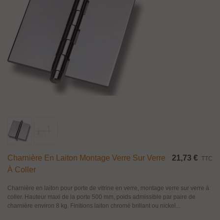
Charnière En Laiton Montage Verre Sur Verre
21,73 €
TTC
À Coller
Charnière en laiton pour porte de vitrine en verre, montage verre sur verre à
coller. Hauteur maxi de la porte 500 mm, poids admissible par paire de
charnière environ 8 kg. Finitions laiton chromé brillant ou nickel...