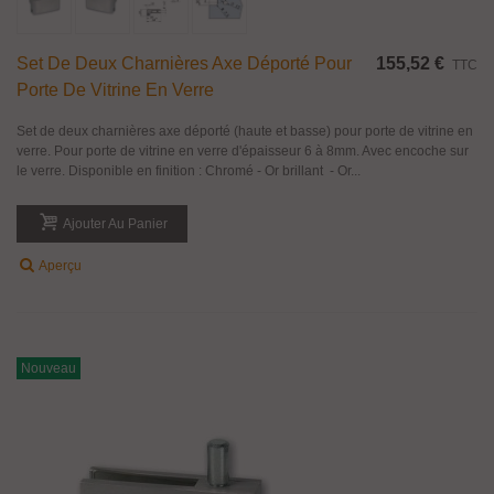
Set De Deux Charnières Axe Déporté Pour
155,52 €
TTC
Porte De Vitrine En Verre
Set de deux charnières axe déporté (haute et basse) pour porte de vitrine en
verre. Pour porte de vitrine en verre d'épaisseur 6 à 8mm. Avec encoche sur
le verre. Disponible en finition : Chromé - Or brillant - Or...
Ajouter Au Panier
Aperçu
Nouveau