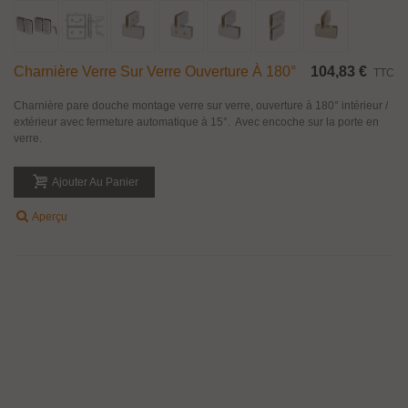
Charnière Verre Sur Verre Ouverture À 180°
104,83 €
TTC
Charnière pare douche montage verre sur verre, ouverture à 180° intérieur /
extérieur avec fermeture automatique à 15°. Avec encoche sur la porte en
verre.
Ajouter Au Panier
Aperçu