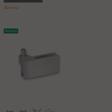
Aperçu
Nouveau