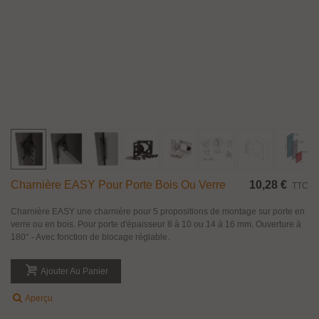
Charnière EASY Pour Porte Bois Ou Verre
10,28 €
TTC
Charnière EASY une charnière pour 5 propositions de montage sur porte en
verre ou en bois. Pour porte d'épaisseur 8 à 10 ou 14 à 16 mm. Ouverture à
180° - Avec fonction de blocage réglable.
Ajouter Au Panier
Aperçu