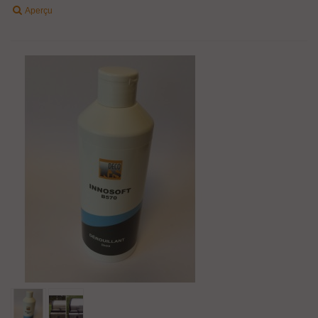
Aperçu