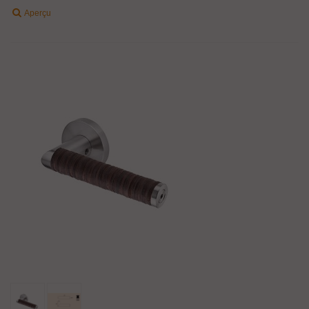
Aperçu